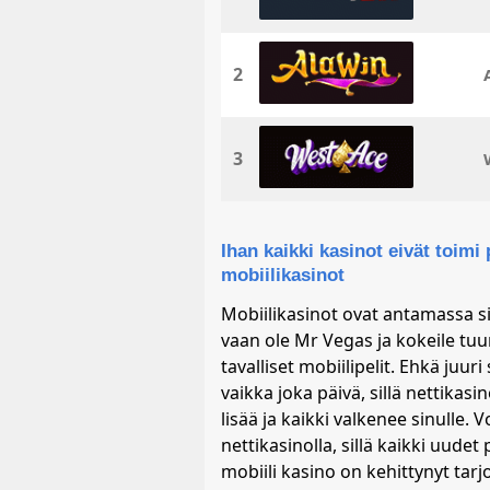
2
3
Ihan kaikki kasinot eivät toimi 
mobiilikasinot
Mobiilikasinot ovat antamassa sin
vaan ole Mr Vegas ja kokeile tuu
tavalliset mobiilipelit. Ehkä juur
vaikka joka päivä, sillä nettikasi
lisää ja kaikki valkenee sinulle. 
nettikasinolla, sillä kaikki uudet
mobiili kasino on kehittynyt tarj