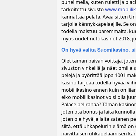
puhelimella, kuten ruletti ja blac
tarkoitettu sivusto
www.mobiilik
kannattaa pelata. Avaa sitten Uni
tarjolla kännykkäpelaajille. Se o
todella maistuu paremmalta, kun 
myös uudet nettikasinot 2018, jo
On hyvä valita Suomikasino, si
Olet tämän päivän voittaja, jote
sivuston vinkeillä ja näet omilla 
pelejä ja pyörittää jopa 100 ilm
kasino tarjoaa todella hyvää viihd
mobiilikasino ennen kuin on liia
eikö mobiilikasinot voisi olla juu
Palace pelirahaa? Tämän kasinon m
joten ota bonus ja laita kunnolla
joten ole hyvä ja laita satanen pe
siitä, että uhkapelurin elämä on 
päivittäisen uhkapelaamisen kän