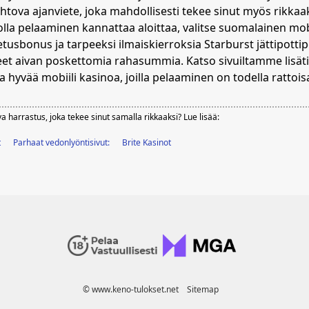
tova ajanviete, joka mahdollisesti tekee sinut myös rikkaaks
olla pelaaminen kannattaa aloittaa, valitse suomalainen mobi
etusbonus ja tarpeeksi ilmaiskierroksia Starburst jättipottipe
et aivan poskettomia rahasummia. Katso sivuiltamme lisätiet
yvää mobiili kasinoa, joilla pelaaminen on todella rattois
a harrastus, joka tekee sinut samalla rikkaaksi? Lue lisää:
t
Parhaat vedonlyöntisivut:
Brite Kasinot
© www.keno-tulokset.net
Sitemap