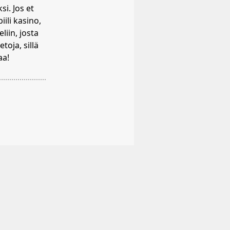
i. Jos et
ili kasino,
liin, josta
oja, sillä
aa!